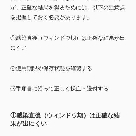
が、正確な結果を得るためには、以下の注意点
を把握しておく必要があります。
①感染直後（ウィンドウ期）は正確な結果が出
にくい
②使用期限や保存状態を確認する
③手順書に沿って正しく採血・送付する
①感染直後（ウィンドウ期）は正確な結
果が出にくい