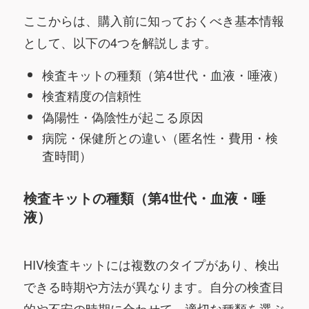
ここからは、購入前に知っておくべき基本情報
として、以下の4つを解説します。
検査キットの種類（第4世代・血液・唾液）
検査精度の信頼性
偽陽性・偽陰性が起こる原因
病院・保健所との違い（匿名性・費用・検
査時間）
検査キットの種類（第4世代・血液・唾
液）
HIV検査キットには複数のタイプがあり、検出
できる時期や方法が異なります。自分の検査目
的や不安の時期に合わせて、適切な種類を選ぶ