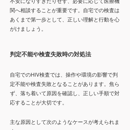
不安になりすぎたりせず、必要に応じて医療機
関へ相談することが重要です。自宅での検査は
あくまで第一歩として、正しい理解と行動を心
がけましょう。
判定不能や検査失敗時の対処法
自宅でのHIV検査では、操作や環境の影響で判
定不能や検査失敗となることがあります。焦ら
ず、落ち着いて原因を確認し、正しい手順で対
応することが大切です。
主な原因として次のようなケースが考えられま