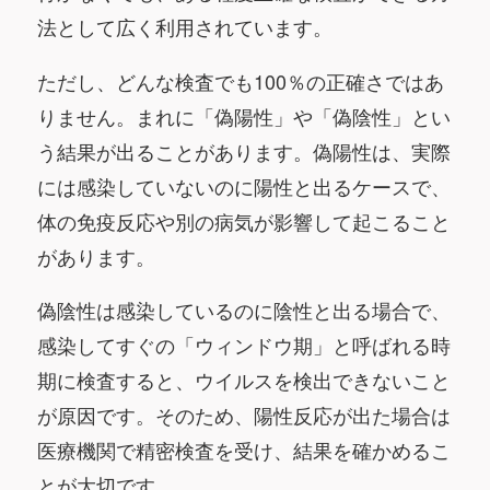
法として広く利用されています。
ただし、どんな検査でも100％の正確さではあ
りません。まれに「偽陽性」や「偽陰性」とい
う結果が出ることがあります。偽陽性は、実際
には感染していないのに陽性と出るケースで、
体の免疫反応や別の病気が影響して起こること
があります。
偽陰性は感染しているのに陰性と出る場合で、
感染してすぐの「ウィンドウ期」と呼ばれる時
期に検査すると、ウイルスを検出できないこと
が原因です。そのため、陽性反応が出た場合は
医療機関で精密検査を受け、結果を確かめるこ
とが大切です。