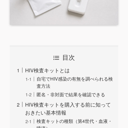
目次
HIV検査キットとは
自宅でHIV感染の有無を調べられる検
査方法
匿名・非対面で結果を確認できる
HIV検査キットを購入する前に知って
おきたい基本情報
検査キットの種類（第4世代・血液・