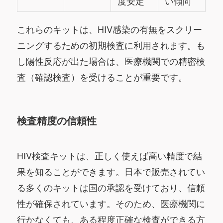
度安定
い傾向
これらのキットは、HIV感染の有無をスクリー
ニングするための初期検査に利用されます。も
し陽性反応が出た場合は、医療機関での精密検
査（確認検査）を受けることが重要です。
検査精度の信頼性
HIV検査キットは、正しく使えば高い精度で結
果を知ることができます。日本で販売されてい
る多くのキットは国の承認を受けており、信頼
性が確保されています。そのため、医療機関に
行かなくても、ある程度正確な検査ができる方