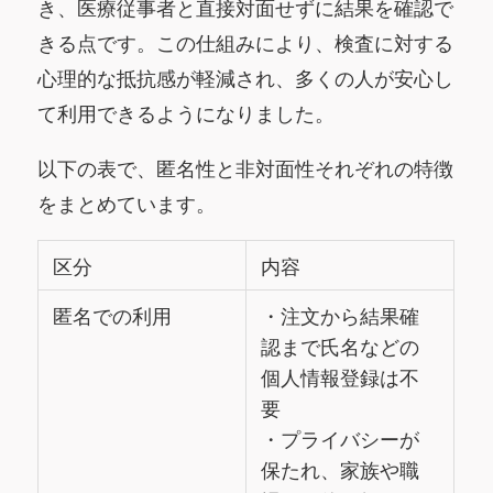
き、医療従事者と直接対面せずに結果を確認で
きる点です。この仕組みにより、検査に対する
心理的な抵抗感が軽減され、多くの人が安心し
て利用できるようになりました。
以下の表で、匿名性と非対面性それぞれの特徴
をまとめています。
区分
内容
匿名での利用
・注文から結果確
認まで氏名などの
個人情報登録は不
要
・プライバシーが
保たれ、家族や職