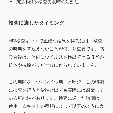
判定不能や検査失敗時の対処法
検査に適したタイミング
HIV検査キットで正確な結果を得るには、検査
の時期を間違えないことが何より重要です。感
染直後は、体内にウイルスを検出できるほどの
抗体や抗原がまだ十分に作られていません。
この期間を「ウィンドウ期」と呼び、この時期
に検査を行うと陰性と出ても実際には感染して
いる可能性があります。検査に適した時期は、
使用するキットの種類によって以下のように異