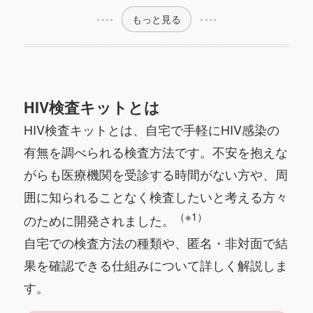
もっと見る
HIV検査キットとは
HIV検査キットとは、自宅で手軽にHIV感染の
有無を調べられる検査方法です。不安を抱えな
がらも医療機関を受診する時間がない方や、周
囲に知られることなく検査したいと考える方々
（※1）
のために開発されました。
自宅での検査方法の種類や、匿名・非対面で結
果を確認できる仕組みについて詳しく解説しま
す。