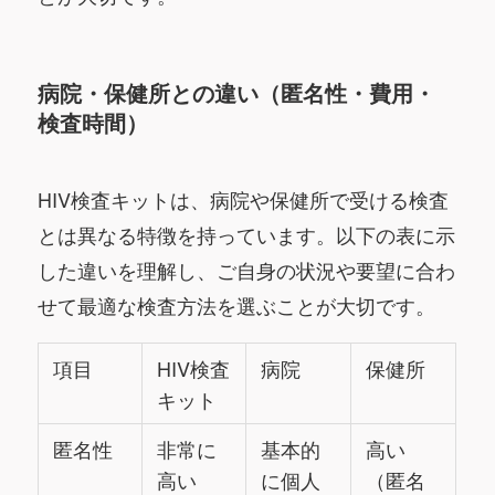
病院・保健所との違い（匿名性・費用・
検査時間）
HIV検査キットは、病院や保健所で受ける検査
とは異なる特徴を持っています。以下の表に示
した違いを理解し、ご自身の状況や要望に合わ
せて最適な検査方法を選ぶことが大切です。
項目
HIV検査
病院
保健所
キット
匿名性
非常に
基本的
高い
高い
に個人
（匿名