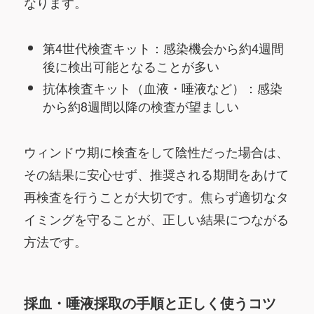
なります。
第4世代検査キット：感染機会から約4週間
後に検出可能となることが多い
抗体検査キット（血液・唾液など）：感染
から約8週間以降の検査が望ましい
ウィンドウ期に検査をして陰性だった場合は、
その結果に安心せず、推奨される期間をあけて
再検査を行うことが大切です。焦らず適切なタ
イミングを守ることが、正しい結果につながる
方法です。
採血・唾液採取の手順と正しく使うコツ