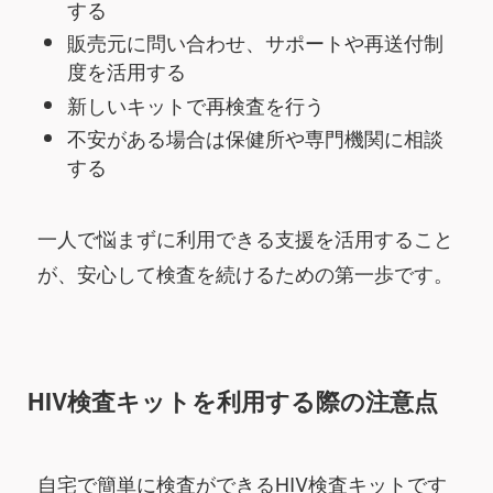
する
販売元に問い合わせ、サポートや再送付制
度を活用する
新しいキットで再検査を行う
不安がある場合は保健所や専門機関に相談
する
一人で悩まずに利用できる支援を活用すること
が、安心して検査を続けるための第一歩です。
HIV検査キットを利用する際の注意点
自宅で簡単に検査ができるHIV検査キットです