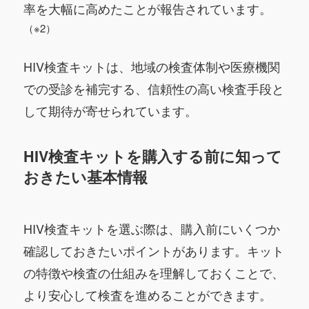
率を大幅に高めたことが報告されています。
（※2）
HIV検査キットは、地域の検査体制や医療機関
での受診を補完する、信頼性の高い検査手段と
して期待が寄せられています。
HIV検査キットを購入する前に知って
おきたい基本情報
HIV検査キットを選ぶ際は、購入前にいくつか
確認しておきたいポイントがあります。キット
の特徴や検査の仕組みを理解しておくことで、
より安心して検査を進めることができます。