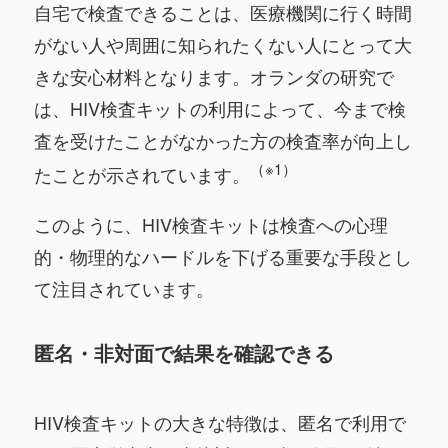
自宅で検査できることは、医療機関に行く時間
がない人や周囲に知られたくない人にとって大
きな安心材料となります。オランダの研究で
は、HIV検査キットの利用によって、今まで検
査を受けたことがなかった方の検査率が向上し
（※1）
たことが示されています。
このように、HIV検査キットは検査への心理
的・物理的なハードルを下げる重要な手段とし
て注目されています。
匿名・非対面で結果を確認できる
HIV検査キットの大きな特徴は、匿名で利用で