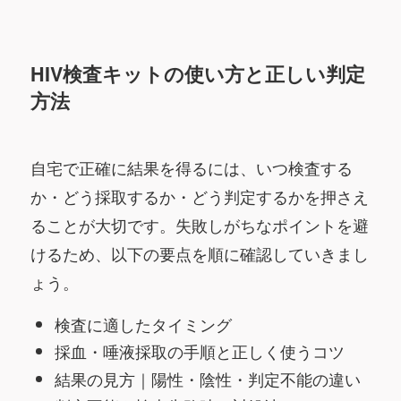
HIV検査キットの使い方と正しい判定
方法
自宅で正確に結果を得るには、いつ検査する
か・どう採取するか・どう判定するかを押さえ
ることが大切です。失敗しがちなポイントを避
けるため、以下の要点を順に確認していきまし
ょう。
検査に適したタイミング
採血・唾液採取の手順と正しく使うコツ
結果の見方｜陽性・陰性・判定不能の違い