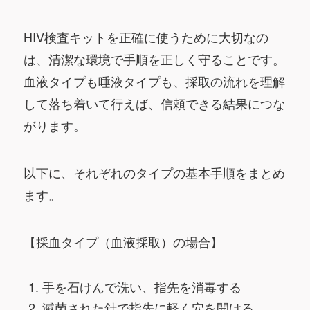
HIV検査キットを正確に使うために大切なの
は、清潔な環境で手順を正しく守ることです。
血液タイプも唾液タイプも、採取の流れを理解
して落ち着いて行えば、信頼できる結果につな
がります。
以下に、それぞれのタイプの基本手順をまとめ
ます。
【採血タイプ（血液採取）の場合】
手を石けんで洗い、指先を消毒する
滅菌された針で指先に軽く穴を開ける