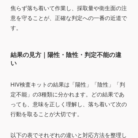
焦らず落ち着いて作業し、採取量や衛生面の注
意を守ることが、正確な判定への一番の近道で
す。
結果の見方｜陽性・陰性・判定不能の違
い
HIV検査キットの結果は「陽性」「陰性」「判
定不能」の3種類に分かれます。どの結果であ
っても、意味を正しく理解し、落ち着いて次の
行動を取ることが大切です。
以下の表でそれぞれの違いと対応方法を整理し