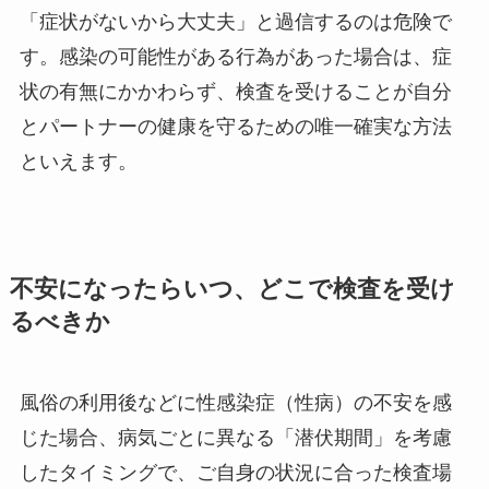
「症状がないから大丈夫」と過信するのは危険で
す。感染の可能性がある行為があった場合は、症
状の有無にかかわらず、検査を受けることが自分
とパートナーの健康を守るための唯一確実な方法
といえます。
不安になったらいつ、どこで検査を受け
るべきか
風俗の利用後などに性感染症（性病）の不安を感
じた場合、病気ごとに異なる「潜伏期間」を考慮
したタイミングで、ご自身の状況に合った検査場