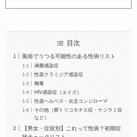
目次
風俗でうつる可能性のある性病リスト
淋菌感染症
性器クラミジア感染症
梅毒
HIV感染症（エイズ）
性器ヘルペス・尖圭コンジローマ
その他（膣トリコモナス症・ケジラミ症
など）
【男女・症状別】これって性病？初期症
状チェックリスト