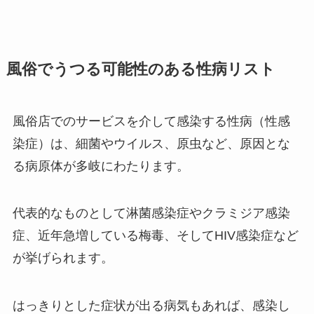
風俗でうつる可能性のある性病リスト
風俗店でのサービスを介して感染する性病（性感
染症）は、細菌やウイルス、原虫など、原因とな
る病原体が多岐にわたります。
代表的なものとして淋菌感染症やクラミジア感染
症、近年急増している梅毒、そしてHIV感染症など
が挙げられます。
はっきりとした症状が出る病気もあれば、感染し