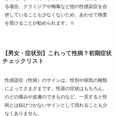
る場合、クラミジアや梅毒など他の性感染症を合
併していることも少なくないため、あわせて検査
を受けることが勧められます。
※
【男女・症状別】これって性病？初期症状
チェックリスト
性感染症（性病）のサインは、性別や病気の種類
によってさまざまです。性器の症状はもちろん、
のどの痛みや皮膚のできものなど、一見すると性
病とは結びつかないサインとして現れることも少
なくありません。