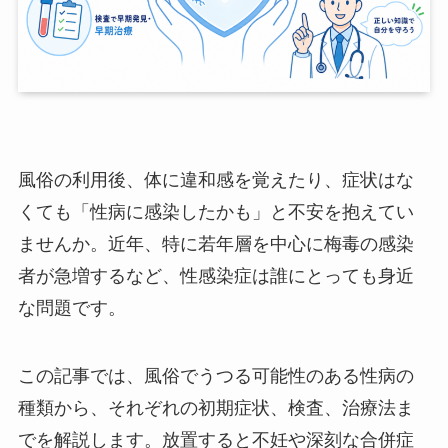
風俗の利用後、体に違和感を覚えたり、症状はな
くても「性病に感染したかも」と不安を抱えてい
ませんか。近年、特に若年層を中心に梅毒の感染
者が急増するなど、性感染症は誰にとっても身近
な問題です。
この記事では、風俗でうつる可能性のある性病の
種類から、それぞれの初期症状、検査、治療法ま
でを解説します。放置すると不妊や深刻な合併症