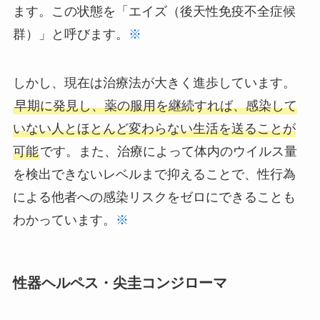
ます。この状態を「エイズ（後天性免疫不全症候
群）」と呼びます。
※
しかし、現在は治療法が大きく進歩しています。
早期に発見し、薬の服用を継続すれば、感染して
いない人とほとんど変わらない生活を送ることが
可能
です。また、治療によって体内のウイルス量
を検出できないレベルまで抑えることで、性行為
による他者への感染リスクをゼロにできることも
わかっています。
※
性器ヘルペス・尖圭コンジローマ