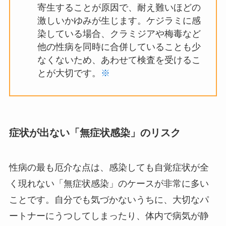
寄生することが原因で、耐え難いほどの
激しいかゆみが生じます。ケジラミに感
染している場合、クラミジアや梅毒など
他の性病を同時に合併していることも少
なくないため、あわせて検査を受けるこ
とが大切です。
※
症状が出ない「無症状感染」のリスク
性病の最も厄介な点は、感染しても自覚症状が全
く現れない「無症状感染」のケースが非常に多い
ことです。自分でも気づかないうちに、大切なパ
ートナーにうつしてしまったり、体内で病気が静