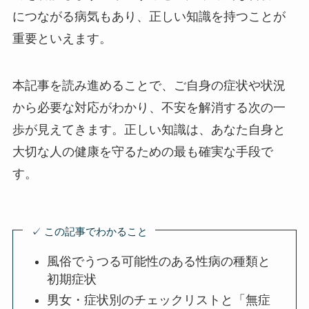
につながる病気もあり、正しい知識を持つことが
重要といえます。
本記事を読み進めることで、ご自身の症状や状況
から必要な対応がわかり、不安を解消する次の一
歩が見えてきます。正しい知識は、あなた自身と
大切な人の健康を守るための最も確実な手段で
す。
✓ この記事でわかること
風俗でうつる可能性のある性病の種類と
初期症状
男女・症状別のチェックリストと「無症