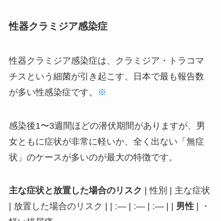
性器クラミジア感染症
性器クラミジア感染症は、クラミジア・トラコマ
チスという細菌が引き起こす、日本で最も報告数
が多い性感染症です。
※
感染後1〜3週間ほどの潜伏期間がありますが、男
女ともに症状が非常に軽いか、全く出ない「無症
状」のケースが多いのが最大の特徴です。
主な症状と放置した場合のリスク
| 性別 | 主な症状
| 放置した場合のリスク | | :— | :— | :— | |
男性
| ・