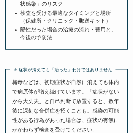
状感染」のリスク
検査を受ける最適なタイミングと場所
（保健所・クリニック・郵送キット）
陽性だった場合の治療の流れ・費用と、
今後の予防法
⚠️ 症状が消えても「治った」わけではありません
梅毒などは、初期症状が自然に消えても体内
で病原体が増え続けています。「症状がない
から大丈夫」と自己判断で放置すると、数年
後に深刻な合併症を招くことも。感染の可能
性がある行為があった場合は、症状の有無に
かかわらず検査を受けてください。