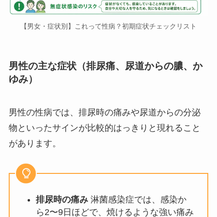
【男女・症状別】これって性病？初期症状チェックリスト
男性の主な症状（排尿痛、尿道からの膿、か
ゆみ）
男性の性病では、排尿時の痛みや尿道からの分泌
物といったサインが比較的はっきりと現れること
があります。
排尿時の痛み
淋菌感染症では、感染か
ら2〜9日ほどで、焼けるような強い痛み