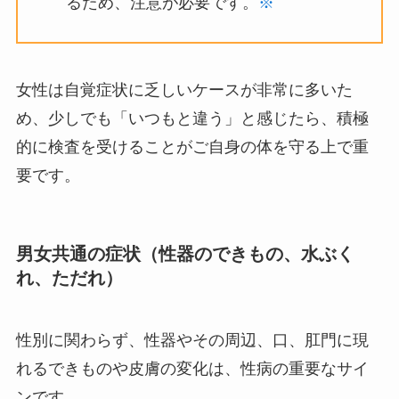
るため、注意が必要です。
※
女性は自覚症状に乏しいケースが非常に多いた
め、少しでも「いつもと違う」と感じたら、積極
的に検査を受けることがご自身の体を守る上で重
要です。
男女共通の症状（性器のできもの、水ぶく
れ、ただれ）
性別に関わらず、性器やその周辺、口、肛門に現
れるできものや皮膚の変化は、性病の重要なサイ
ンです。