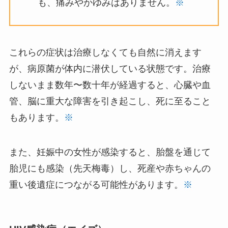
も、痛みやかゆみはありません。
※
これらの症状は治療しなくても自然に消えます
が、病原菌が体内に潜伏している状態です。治療
しないまま数年〜数十年が経過すると、心臓や血
管、脳に重大な障害を引き起こし、死に至ること
もあります。
※
また、妊娠中の女性が感染すると、胎盤を通じて
胎児にも感染（先天梅毒）し、死産や赤ちゃんの
重い後遺症につながる可能性があります。
※