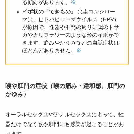
る傾向があります。
※
イボ状の「できもの」
尖圭コンジロー
マは、ヒトパピローマウイルス（HPV）
が原因で、性器や肛門の周りに鶏のトサ
カやカリフラワーのような形のイボがで
きます。痛みやかゆみなどの自覚症状は
ほとんどありません。
※
喉や肛門の症状（喉の痛み・違和感、肛門の
かゆみ）
オーラルセックスやアナルセックスによって、性
器だけでなく喉や肛門にも感染が起こることがあ
ります。