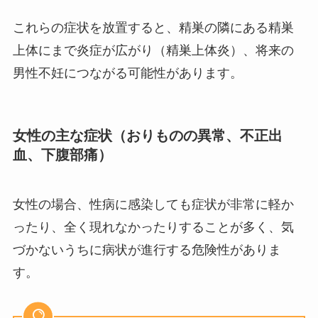
これらの症状を放置すると、精巣の隣にある精巣
上体にまで炎症が広がり（精巣上体炎）、将来の
男性不妊につながる可能性があります。
女性の主な症状（おりものの異常、不正出
血、下腹部痛）
女性の場合、性病に感染しても症状が非常に軽か
ったり、全く現れなかったりすることが多く、気
づかないうちに病状が進行する危険性がありま
す。