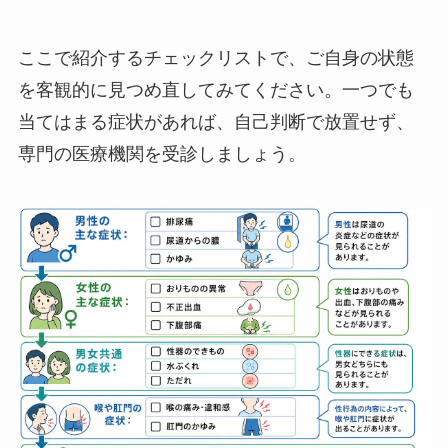
ここで紹介するチェックリストで、ご自身の状態
を客観的に見つめ直してみてください。一つでも
当てはまる症状があれば、自己判断で放置せず、
専門の医療機関を受診しましょう。